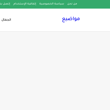
من نحن
سياسة الخصوصية
إتفاقية الإستخدام
إتصل بنا
مواضيع
الجمال