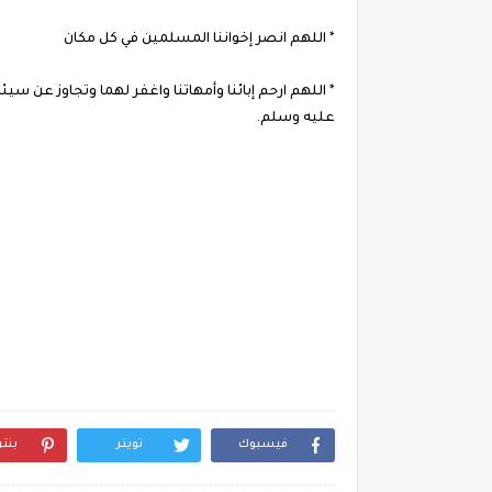
* اللهم انصر إخواننا المسلمين في كل مكان
* اللهم ارحم إبائنا وأمهاتنا واغفر لهما وتجاوز عن 
عليه وسلم.
فيسبوك
تويتر
بنت