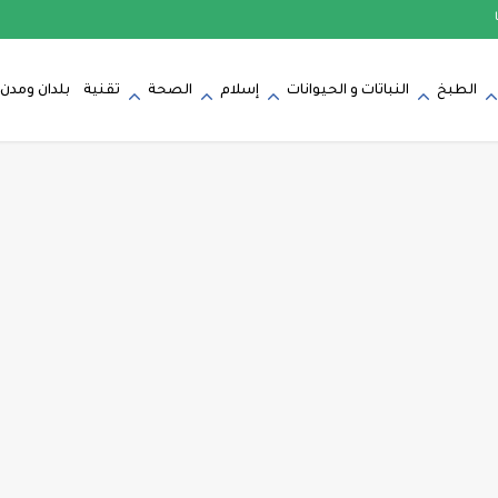
الطبخ
النباتات و الحيوانات
إسلام
الصحة
تقنية
بلدان ومدن