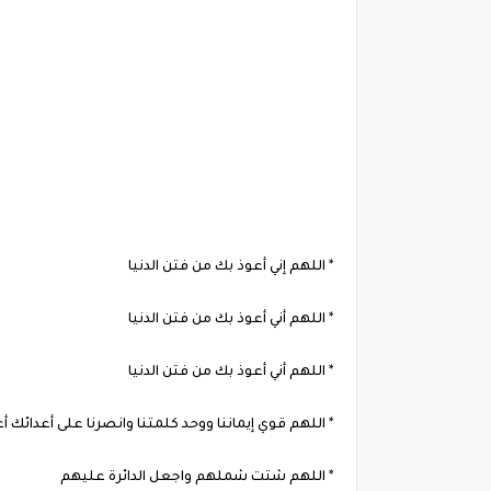
* اللهم إني أعوذ بك من فتن الدنيا
* اللهم أني أعوذ بك من فتن الدنيا
* اللهم أني أعوذ بك من فتن الدنيا
* اللهم قوي إيماننا ووحد كلمتنا وانصرنا على أعدائك أع
* اللهم شتت شملهم واجعل الدائرة عليهم