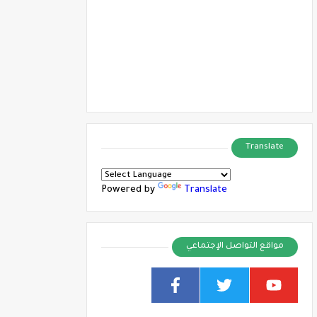
Translate
Powered by
Translate
مواقع التواصل الإجتماعي