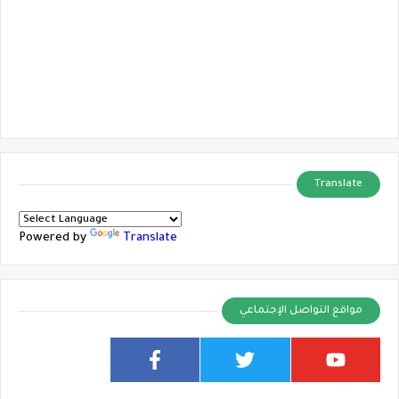
Translate
Powered by
Translate
مواقع التواصل الإجتماعي