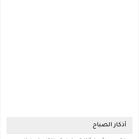
أذكار الصباح