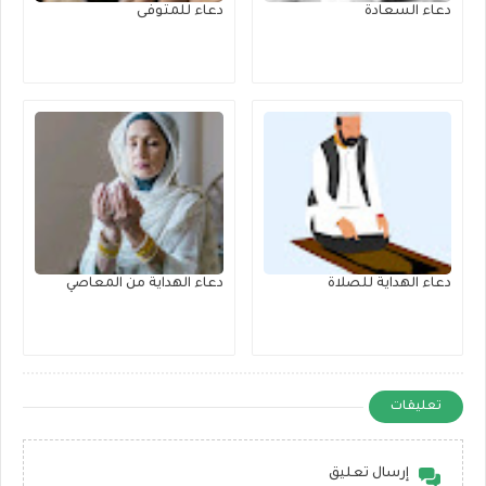
دعاء السعادة
دعاء للمتوفى
دعاء الهداية للصلاة
دعاء الهداية من المعاصي
تعليقات
إرسال تعليق