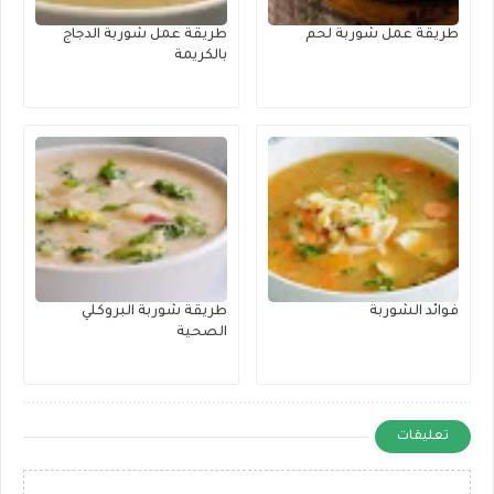
طريقة عمل شوربة لحم
طريقة عمل شوربة الدجاج
بالكريمة
فوائد الشوربة
طريقة شوربة البروكلي
الصحية
تعليقات