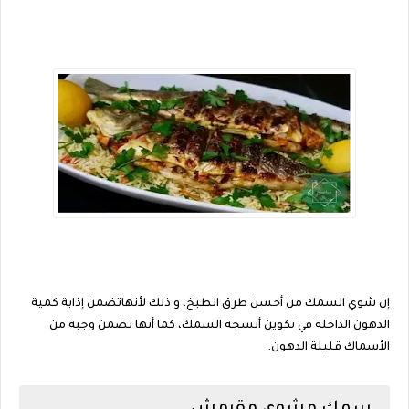
إن شوي السمك من أحسن طرق الطبخ، و ذلك لأنهاتضمن إذابة كمية
الدهون الداخلة في تكوين أنسجة السمك، كما أنها تضمن وجبة من
الأسماك قليلة الدهون.