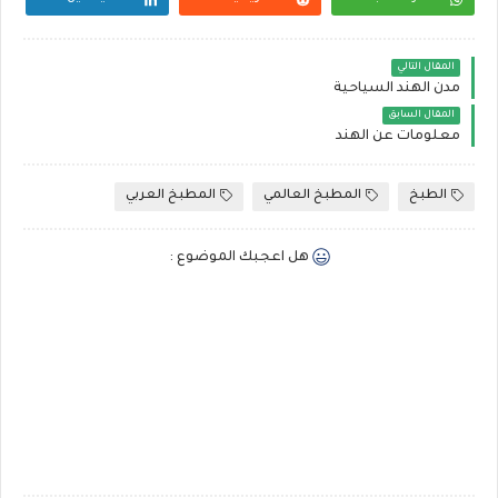
المقال التالي
مدن الهند السياحية
المقال السابق
معلومات عن الهند
الطبخ
المطبخ العالمي
المطبخ العربي
هل اعجبك الموضوع :