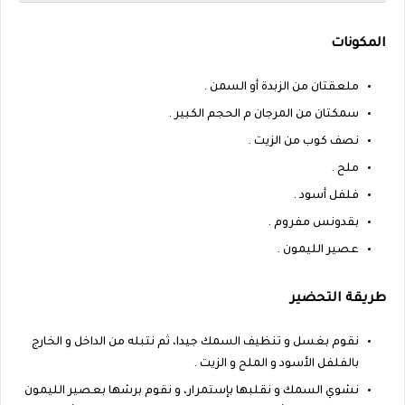
المكونات
ملعقتان من الزبدة أو السمن .
سمكتان من المرجان م الحجم الكبير .
نصف كوب من الزيت .
ملح .
فلفل أسود .
بقدونس مفروم .
عصير الليمون .
طريقة التحضير
نقوم بغسل و تنظيف السمك جيدا، ثم نتبله من الداخل و الخارج
بالفلفل الأسود و الملح و الزيت .
نشوي السمك و نقلبها بإستمرار، و نقوم برشها بعصير الليمون