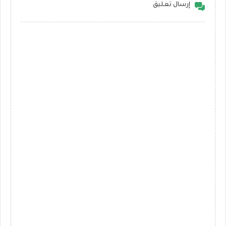
إرسال تعليق