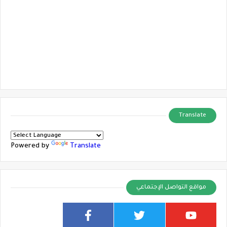
Translate
Powered by
Translate
مواقع التواصل الإجتماعي