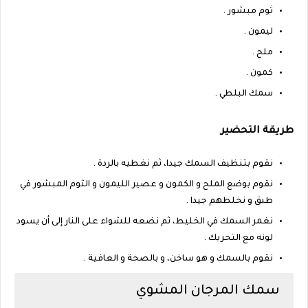
ثوم مبشور .
ليمون .
ملح .
كمون .
سمك البلطي .
طريقة التحضير
نقوم بتنظيف السمك جيدا، ثم نغطيه بالردة .
نقوم بوضع الملح و الكمون و عصير الليمون و الثوم المبشور في
طبق و نخلطهم جيدا .
نغمر السمك في الخليط، ثم نضعه للشواء على النار إلى أن يسود
لونه مع التحريك .
نقوم بالسمك و هو ساخن، و بالصحة و العافية .
سمك المرجان المشوي