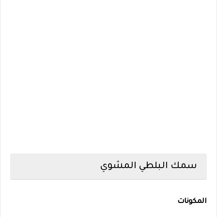
سمك البلطي المشوي
المكونات